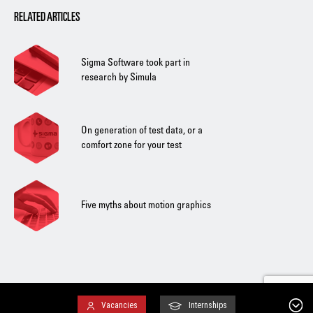
RELATED ARTICLES
Sigma Software took part in
research by Simula
On generation of test data, or a
comfort zone for your test
Five myths about motion graphics
Vacancies
Internships