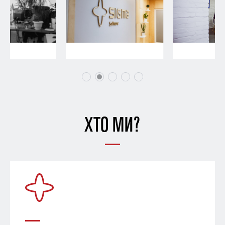
ХТО МИ?