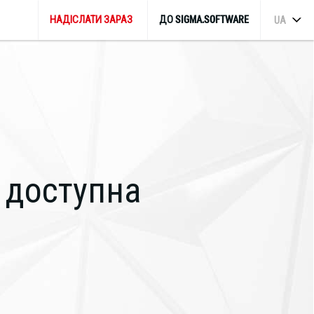
НАДІСЛАТИ ЗАРАЗ
ДО SIGMA.SOFTWARE
UA
е доступна