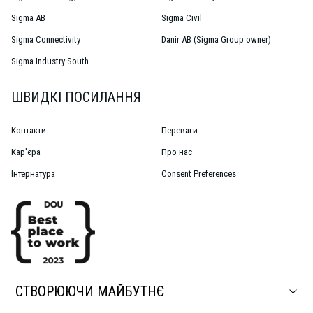
Sigma AB
Sigma Civil
Sigma Connectivity
Danir AB (Sigma Group owner)
Sigma Industry South
ШВИДКІ ПОСИЛАННЯ
Контакти
Переваги
Кар'єра
Про нас
Інтернатура
Consent Preferences
СТВОРЮЮЧИ МАЙБУТНЄ