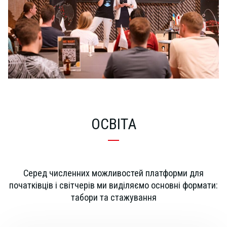
ОСВІТА
Серед численних можливостей платформи для
початківців і світчерів ми виділяємо основні формати:
табори та стажування