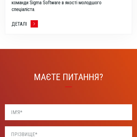
команди Sigma Software в якості молодшого
спеціаліста.
ДЕТАЛІ
МАЄТЕ ПИТАННЯ?