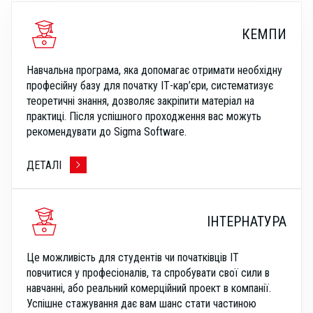
КЕМПИ
Навчальна програма, яка допомагає отримати необхідну
професійну базу для початку ІТ-кар’єри, систематизує
теоретичні знання, дозволяє закріпити матеріал на
практиці. Після успішного проходження вас можуть
рекомендувати до Sigma Software.
ДЕТАЛІ
ІНТЕРНАТУРА
Це можливість для студентів чи початківців ІТ
повчитися у професіоналів, та спробувати свої сили в
навчанні, або реальний комерційний проект в компанії.
Успішне стажування дає вам шанс стати частиною