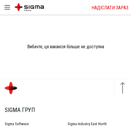
НАДІСЛАТИ ЗАРАЗ
Вибачте, ця вакансія більше не доступна
SIGMA ГРУП
Sigma Software
Sigma Industry East North