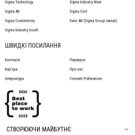
Sigma Technology
Sigma Industry West
Sigma AB
Sigma Civil
Sigma Connectivity
Danir AB (Sigma Group owner)
Sigma Industry South
ШВИДКІ ПОСИЛАННЯ
Контакти
Переваги
Кар'єра
Про нас
Інтернатура
Consent Preferences
СТВОРЮЮЧИ МАЙБУТНЄ