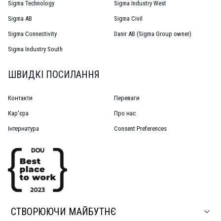
Sigma Technology
Sigma Industry West
Sigma AB
Sigma Civil
Sigma Connectivity
Danir AB (Sigma Group owner)
Sigma Industry South
ШВИДКІ ПОСИЛАННЯ
Контакти
Переваги
Кар'єра
Про нас
Інтернатура
Consent Preferences
СТВОРЮЮЧИ МАЙБУТНЄ