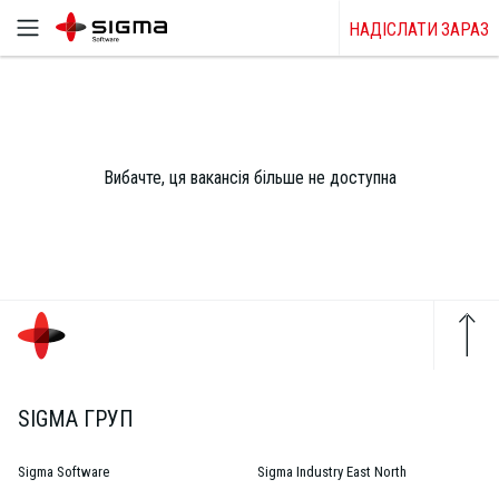
НАДІСЛАТИ ЗАРАЗ
Вибачте, ця вакансія більше не доступна
SIGMA ГРУП
Sigma Software
Sigma Industry East North