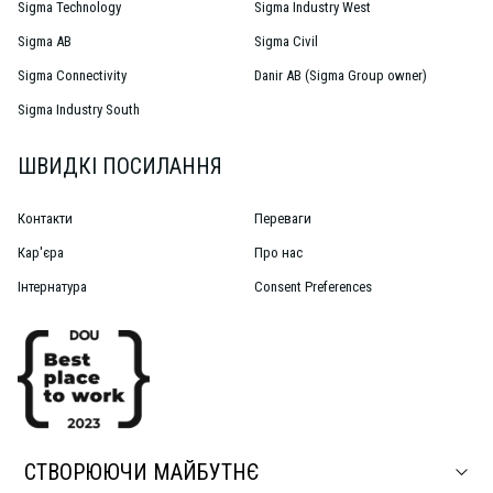
Sigma Technology
Sigma Industry West
Sigma AB
Sigma Civil
Sigma Connectivity
Danir AB (Sigma Group owner)
Sigma Industry South
ШВИДКІ ПОСИЛАННЯ
Контакти
Переваги
Кар'єра
Про нас
Інтернатура
Consent Preferences
СТВОРЮЮЧИ МАЙБУТНЄ