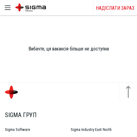
НАДІСЛАТИ ЗАРАЗ
Вибачте, ця вакансія більше не доступна
SIGMA ГРУП
Sigma Software
Sigma Industry East North